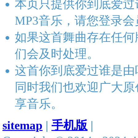
本页只提供你到底爱过
MP3音乐，请您登录
如果这首舞曲存在任何
们会及时处理。
这首你到底爱过谁是由
同时我们也欢迎广大原
享音乐。
sitemap
|
手机版
|