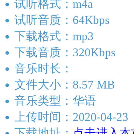
试听格式：m4a
试听音质：64Kbps
下载格式：mp3
下载音质：320Kbps
音乐时长：
文件大小：8.57 MB
音乐类型：华语
上传时间：2020-04-23
下载地址：
点击进入本