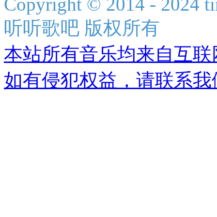
Copyright © 2014 - 2024 ti
听听歌吧 版权所有
本站所有音乐均来自互联
如有侵犯权益，请联系我