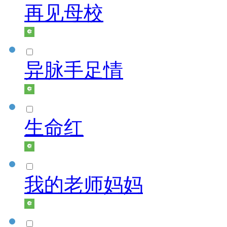
再见母校
异脉手足情
生命红
我的老师妈妈