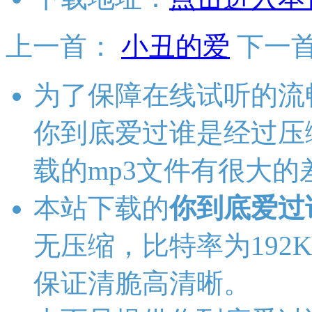
上一首：
小丑的爱
下一
为了保障在线试听的流
你到底爱过谁是经过压
载的mp3文件有很大的
本站下载的
你到底爱过
无压缩，比特率为192Kb
保证清脆高清晰。