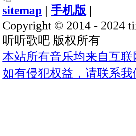
sitemap
|
手机版
|
Copyright © 2014 - 2024 ti
听听歌吧 版权所有
本站所有音乐均来自互联
如有侵犯权益，请联系我